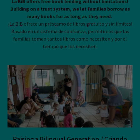
La BiB offers free book lending without limitations!
Building on a trust system, we let families borrow as
many books for as long as they need.
¡La BiB ofrece un préstamo de libros gratuito y sin límites!
Basado en un sistema de confianza, permitimos que las
familias tomen tantos libros como necesiten y por el
tiempo que los necesiten.
Raising a Bilingual Generation / Criando