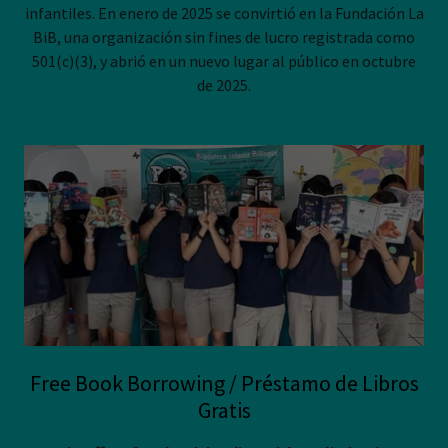
infantiles. En enero de 2025 se convirtió en la Fundación La
BiB, una organización sin fines de lucro registrada como
501(c)(3), y abrió en un nuevo lugar al público en octubre
de 2025.
Free Book Borrowing / Préstamo de Libros
Gratis