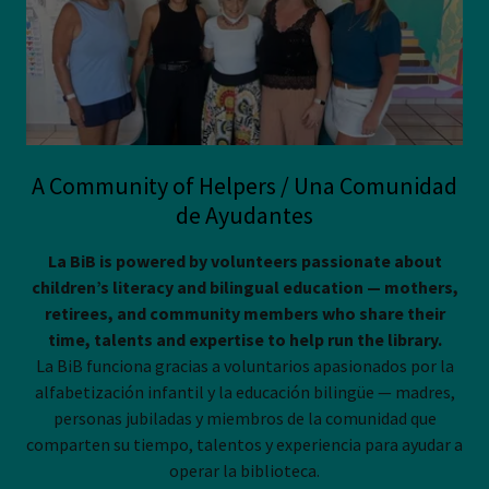
A Community of Helpers / Una Comunidad
de Ayudantes
La BiB is powered by volunteers passionate about
children’s literacy and bilingual education — mothers,
retirees, and community members who share their
time, talents and expertise to help run the library.
La BiB funciona gracias a voluntarios apasionados por la
alfabetización infantil y la educación bilingüe — madres,
personas jubiladas y miembros de la comunidad que
comparten su tiempo, talentos y experiencia para ayudar a
operar la biblioteca.