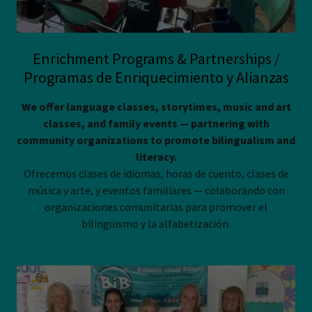
Enrichment Programs & Partnerships /
Programas de Enriquecimiento y Alianzas
We offer language classes, storytimes, music and art
classes, and family events — partnering with
community organizations to promote bilingualism and
literacy.
Ofrecemos clases de idiomas, horas de cuento, clases de
música y arte, y eventos familiares — colaborando con
organizaciones comunitarias para promover el
bilingüismo y la alfabetización.