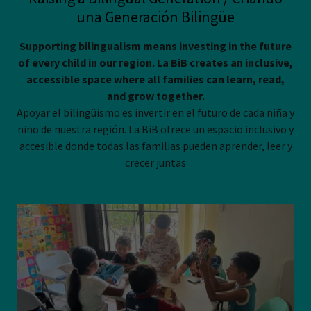
una Generación Bilingüe
Supporting bilingualism means investing in the future
of every child in our region. La BiB creates an inclusive,
accessible space where all families can learn, read,
and grow together.
Apoyar el bilingüismo es invertir en el futuro de cada niña y
niño de nuestra región. La BiB ofrece un espacio inclusivo y
accesible donde todas las familias pueden aprender, leer y
crecer juntas